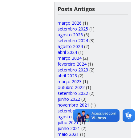
Posts Antigos
março 2026
(1)
setembro 2025
(1)
agosto 2025
(5)
setembro 2024
(3)
agosto 2024
(2)
abril 2024
(1)
março 2024
(2)
fevereiro 2024
(1)
setembro 2023
(2)
abril 2023
(2)
março 2023
(1)
outubro 2022
(1)
setembro 2022
(2)
junho 2022
(3)
novembro 2021
(1)
setembro 2021
(1)
agosto 2021
(3)
julho 2021
(1)
junho 2021
(2)
maio 2021
(1)