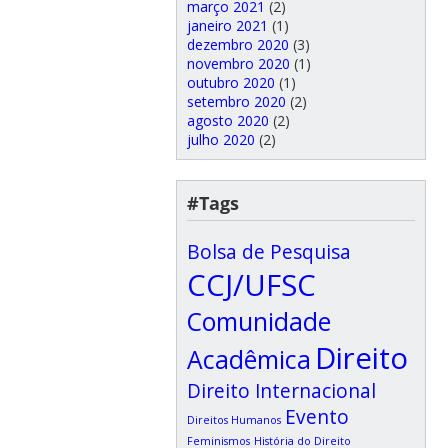
março 2021
(2)
janeiro 2021
(1)
dezembro 2020
(3)
novembro 2020
(1)
outubro 2020
(1)
setembro 2020
(2)
agosto 2020
(2)
julho 2020
(2)
#Tags
Bolsa de Pesquisa
CCJ/UFSC
Comunidade
Direito
Acadêmica
Direito Internacional
Evento
Direitos Humanos
Feminismos
História do Direito