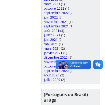
mars 2023
(1)
octobre 2022
(1)
septembre 2022
(2)
juin 2022
(3)
novembre 2021
(1)
septembre 2021
(1)
août 2021
(3)
juillet 2021
(1)
juin 2021
(2)
mai 2021
(1)
mars 2021
(2)
janvier 2021
(1)
décembre 2020
(3)
novembre 2020
(1)
octobre 2020
(1)
septembre 2020
(2)
août 2020
(2)
juillet 2020
(2)
(Português do Brasil)
#Tags