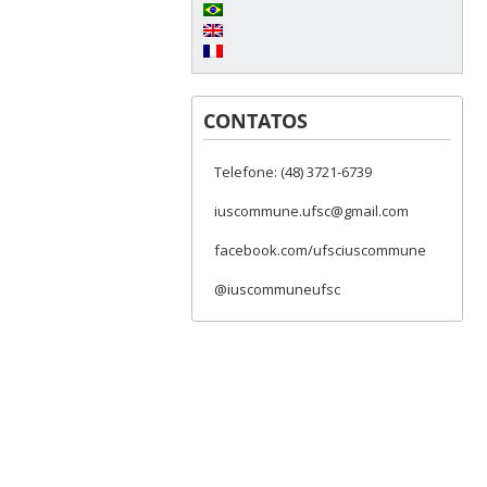
CONTATOS
Telefone: (48) 3721-6739
iuscommune.ufsc@gmail.com
facebook.com/ufsciuscommune
@iuscommuneufsc