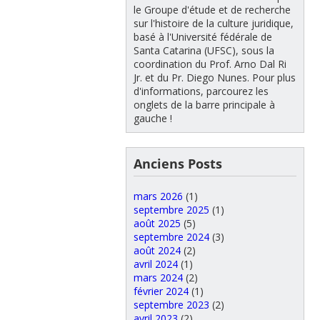
le Groupe d'étude et de recherche
sur l'histoire de la culture juridique,
basé à l'Université fédérale de
Santa Catarina (UFSC), sous la
coordination du Prof. Arno Dal Ri
Jr. et du Pr. Diego Nunes. Pour plus
d'informations, parcourez les
onglets de la barre principale à
gauche !
Anciens Posts
mars 2026
(1)
septembre 2025
(1)
août 2025
(5)
septembre 2024
(3)
août 2024
(2)
avril 2024
(1)
mars 2024
(2)
février 2024
(1)
septembre 2023
(2)
avril 2023
(2)