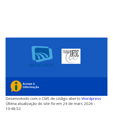
Desenvolvido com o CMS de código aberto
Wordpress
Última atualização do site foi em 24 de mars 2026 -
10:48:52