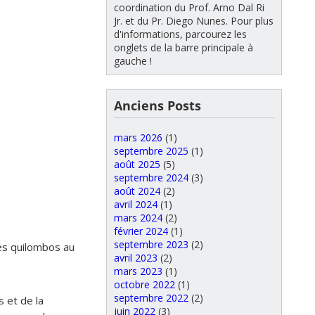
coordination du Prof. Arno Dal Ri
Jr. et du Pr. Diego Nunes. Pour plus
d'informations, parcourez les
onglets de la barre principale à
gauche !
Anciens Posts
mars 2026
(1)
septembre 2025
(1)
août 2025
(5)
septembre 2024
(3)
août 2024
(2)
avril 2024
(1)
mars 2024
(2)
février 2024
(1)
septembre 2023
(2)
des quilombos au
avril 2023
(2)
mars 2023
(1)
octobre 2022
(1)
septembre 2022
(2)
 et de la
juin 2022
(3)