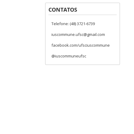
CONTATOS
Telefone: (48) 3721-6739
iuscommune.ufsc@gmail.com
facebook.com/ufsciuscommune
@iuscommuneufsc