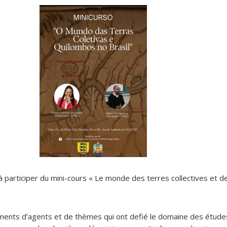
à participer du mini-cours « Le monde des terres collectives et 
ments d’agents et de thèmes qui ont defié le domaine des études