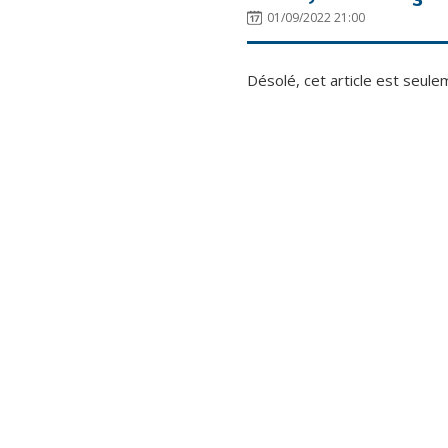
01/09/2022 21:00
Désolé, cet article est seul