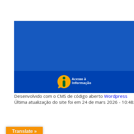
Desenvolvido com o CMS de código aberto
Wordpress
Última atualização do site foi em 24 de mars 2026 - 10:48
Translate »