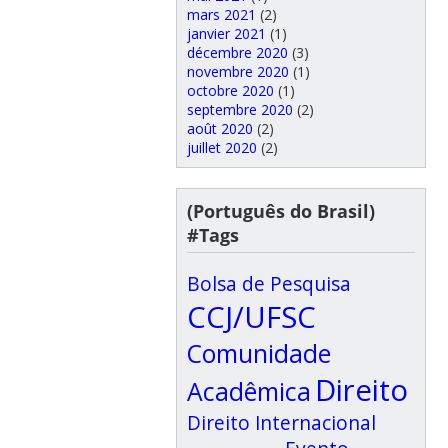
mars 2021
(2)
janvier 2021
(1)
décembre 2020
(3)
novembre 2020
(1)
octobre 2020
(1)
septembre 2020
(2)
août 2020
(2)
juillet 2020
(2)
(Português do Brasil)
#Tags
Bolsa de Pesquisa
CCJ/UFSC
Comunidade
Direito
Acadêmica
Direito Internacional