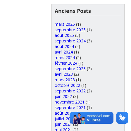
Anciens Posts
mars 2026
(1)
septembre 2025
(1)
août 2025
(5)
septembre 2024
(3)
août 2024
(2)
avril 2024
(1)
mars 2024
(2)
février 2024
(1)
septembre 2023
(2)
avril 2023
(2)
mars 2023
(1)
octobre 2022
(1)
septembre 2022
(2)
juin 2022
(3)
novembre 2021
(1)
septembre 2021
(1)
août 2021
(3)
juillet 2021
(1)
juin 2021
(2)
mai 2021
(1)