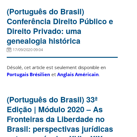
(Português do Brasil)
Conferência Direito Público e
Direito Privado: uma
genealogia histórica
17/09/2020 09:04
Désolé, cet article est seulement disponible en
Portugais Brésilien
et
Anglais Américain
.
(Português do Brasil) 33ª
Edição | Módulo 2020 – As
Fronteiras da Liberdade no
Brasil: perspectivas jurídicas