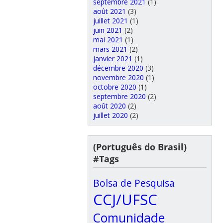
septembre 2021
(1)
août 2021
(3)
juillet 2021
(1)
juin 2021
(2)
mai 2021
(1)
mars 2021
(2)
janvier 2021
(1)
décembre 2020
(3)
novembre 2020
(1)
octobre 2020
(1)
septembre 2020
(2)
août 2020
(2)
juillet 2020
(2)
(Português do Brasil)
#Tags
Bolsa de Pesquisa
CCJ/UFSC
Comunidade