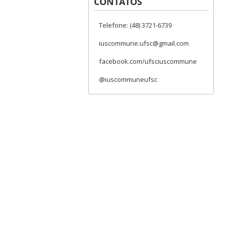
CONTATOS
Telefone: (48) 3721-6739
iuscommune.ufsc@gmail.com
facebook.com/ufsciuscommune
@iuscommuneufsc