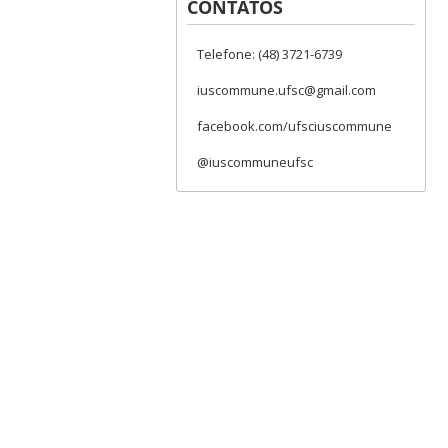
CONTATOS
Telefone: (48) 3721-6739
iuscommune.ufsc@gmail.com
facebook.com/ufsciuscommune
@iuscommuneufsc