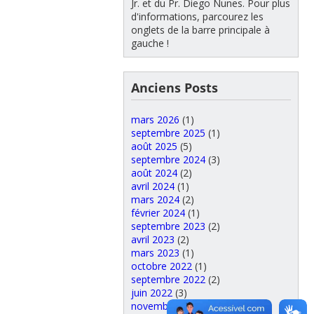
Jr. et du Pr. Diego Nunes. Pour plus
d'informations, parcourez les
onglets de la barre principale à
gauche !
Anciens Posts
mars 2026
(1)
septembre 2025
(1)
août 2025
(5)
septembre 2024
(3)
août 2024
(2)
avril 2024
(1)
mars 2024
(2)
février 2024
(1)
septembre 2023
(2)
avril 2023
(2)
mars 2023
(1)
octobre 2022
(1)
septembre 2022
(2)
juin 2022
(3)
novembre 2021
(1)