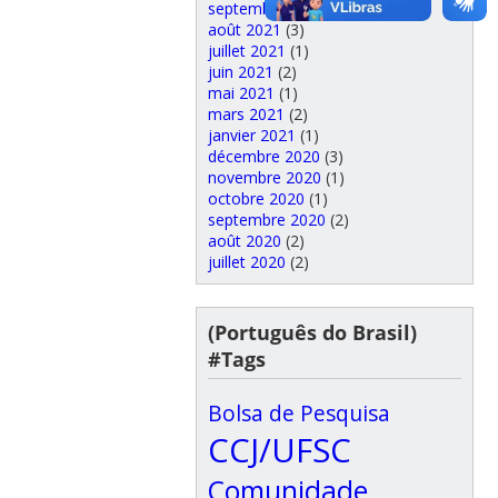
septembre 2021
(1)
août 2021
(3)
juillet 2021
(1)
juin 2021
(2)
mai 2021
(1)
mars 2021
(2)
janvier 2021
(1)
décembre 2020
(3)
novembre 2020
(1)
octobre 2020
(1)
septembre 2020
(2)
août 2020
(2)
juillet 2020
(2)
(Português do Brasil)
#Tags
Bolsa de Pesquisa
CCJ/UFSC
Comunidade