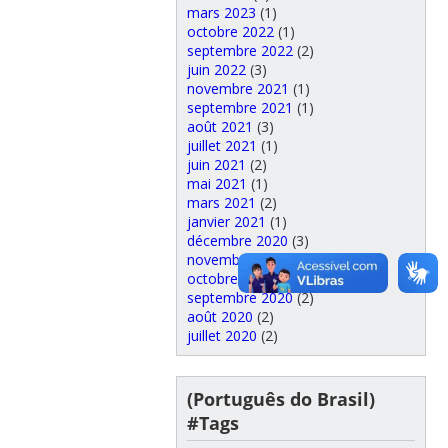
mars 2023
(1)
octobre 2022
(1)
septembre 2022
(2)
juin 2022
(3)
novembre 2021
(1)
septembre 2021
(1)
août 2021
(3)
juillet 2021
(1)
juin 2021
(2)
mai 2021
(1)
mars 2021
(2)
janvier 2021
(1)
décembre 2020
(3)
novembre 2020
(1)
octobre 2020
(1)
septembre 2020
(2)
août 2020
(2)
juillet 2020
(2)
(Português do Brasil)
#Tags