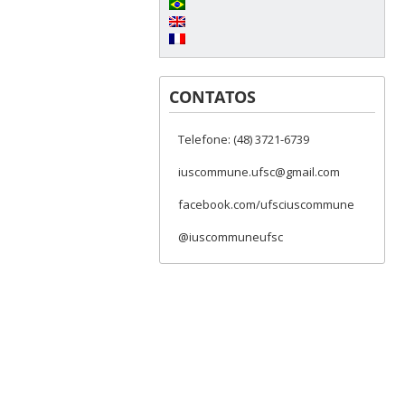
CONTATOS
Telefone: (48) 3721-6739
iuscommune.ufsc@gmail.com
facebook.com/ufsciuscommune
@iuscommuneufsc