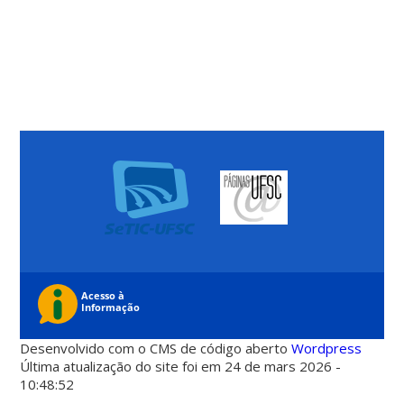
Desenvolvido com o CMS de código aberto
Wordpress
Última atualização do site foi em 24 de mars 2026 -
10:48:52