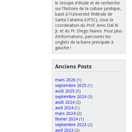
le Groupe d'étude et de recherche
sur l'histoire de la culture juridique,
basé à l'Université fédérale de
Santa Catarina (UFSC), sous la
coordination du Prof. Arno Dal Ri
Jr. et du Pr. Diego Nunes. Pour plus
d'informations, parcourez les
onglets de la barre principale à
gauche !
Anciens Posts
mars 2026
(1)
septembre 2025
(1)
août 2025
(5)
septembre 2024
(3)
août 2024
(2)
avril 2024
(1)
mars 2024
(2)
février 2024
(1)
septembre 2023
(2)
avril 2023
(2)