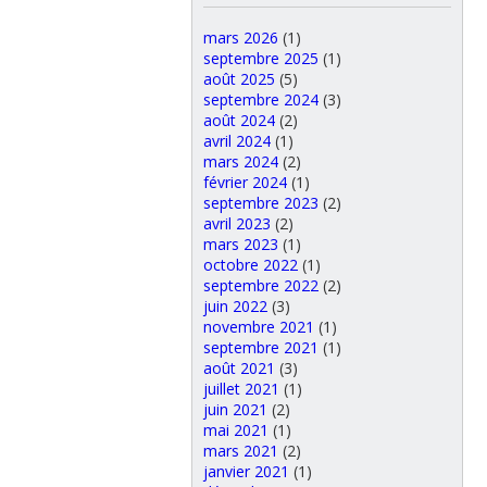
mars 2026
(1)
septembre 2025
(1)
août 2025
(5)
septembre 2024
(3)
août 2024
(2)
avril 2024
(1)
mars 2024
(2)
février 2024
(1)
septembre 2023
(2)
avril 2023
(2)
mars 2023
(1)
octobre 2022
(1)
septembre 2022
(2)
juin 2022
(3)
novembre 2021
(1)
septembre 2021
(1)
août 2021
(3)
juillet 2021
(1)
juin 2021
(2)
mai 2021
(1)
mars 2021
(2)
janvier 2021
(1)