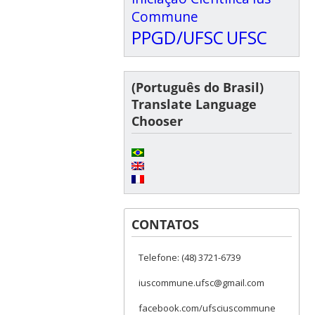
Commune
PPGD/UFSC
UFSC
(Português do Brasil)
Translate Language
Chooser
CONTATOS
Telefone: (48) 3721-6739
iuscommune.ufsc@gmail.com
facebook.com/ufsciuscommune