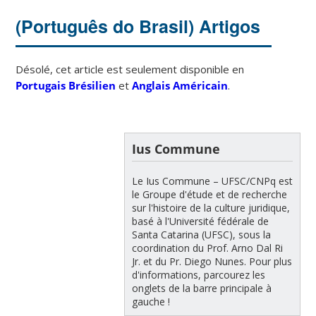
(Português do Brasil) Artigos
Désolé, cet article est seulement disponible en
Portugais Brésilien
et
Anglais Américain
.
Ius Commune
Le Ius Commune – UFSC/CNPq est
le Groupe d'étude et de recherche
sur l'histoire de la culture juridique,
basé à l'Université fédérale de
Santa Catarina (UFSC), sous la
coordination du Prof. Arno Dal Ri
Jr. et du Pr. Diego Nunes. Pour plus
d'informations, parcourez les
onglets de la barre principale à
gauche !