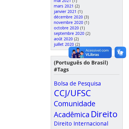
mai 2021
(1)
mars 2021
(2)
janvier 2021
(1)
décembre 2020
(3)
novembre 2020
(1)
octobre 2020
(1)
septembre 2020
(2)
août 2020
(2)
juillet 2020
(2)
(Português do Brasil)
#Tags
Bolsa de Pesquisa
CCJ/UFSC
Comunidade
Direito
Acadêmica
Direito Internacional