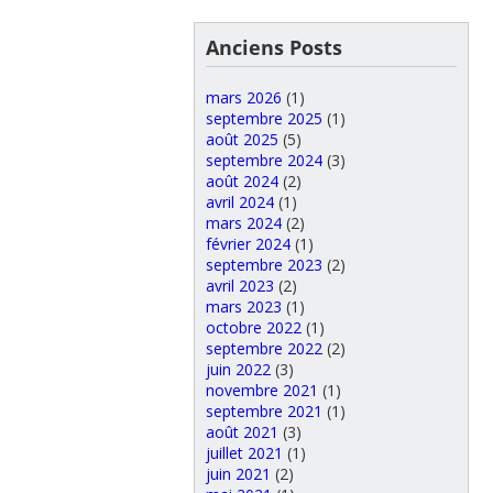
Anciens Posts
mars 2026
(1)
septembre 2025
(1)
août 2025
(5)
septembre 2024
(3)
août 2024
(2)
avril 2024
(1)
mars 2024
(2)
février 2024
(1)
septembre 2023
(2)
avril 2023
(2)
mars 2023
(1)
octobre 2022
(1)
septembre 2022
(2)
juin 2022
(3)
novembre 2021
(1)
septembre 2021
(1)
août 2021
(3)
juillet 2021
(1)
juin 2021
(2)