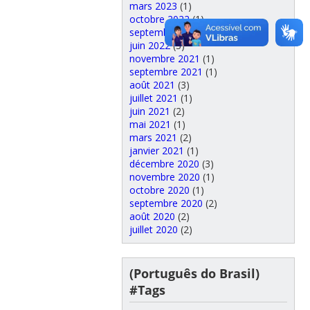
mars 2023
(1)
octobre 2022
(1)
septembre 2022
(2)
juin 2022
(3)
novembre 2021
(1)
septembre 2021
(1)
août 2021
(3)
juillet 2021
(1)
juin 2021
(2)
mai 2021
(1)
mars 2021
(2)
janvier 2021
(1)
décembre 2020
(3)
novembre 2020
(1)
octobre 2020
(1)
septembre 2020
(2)
août 2020
(2)
juillet 2020
(2)
(Português do Brasil)
#Tags