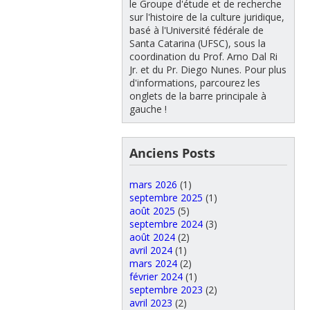
le Groupe d'étude et de recherche
sur l'histoire de la culture juridique,
basé à l'Université fédérale de
Santa Catarina (UFSC), sous la
coordination du Prof. Arno Dal Ri
Jr. et du Pr. Diego Nunes. Pour plus
d'informations, parcourez les
onglets de la barre principale à
gauche !
Anciens Posts
mars 2026
(1)
septembre 2025
(1)
août 2025
(5)
septembre 2024
(3)
août 2024
(2)
avril 2024
(1)
mars 2024
(2)
février 2024
(1)
septembre 2023
(2)
avril 2023
(2)