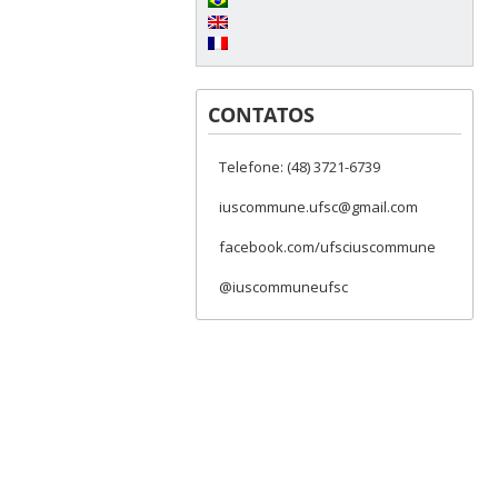
CONTATOS
Telefone: (48) 3721-6739
iuscommune.ufsc@gmail.com
facebook.com/ufsciuscommune
@iuscommuneufsc