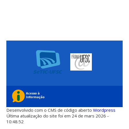
Desenvolvido com o CMS de código aberto
Wordpress
Última atualização do site foi em 24 de mars 2026 -
10:48:52