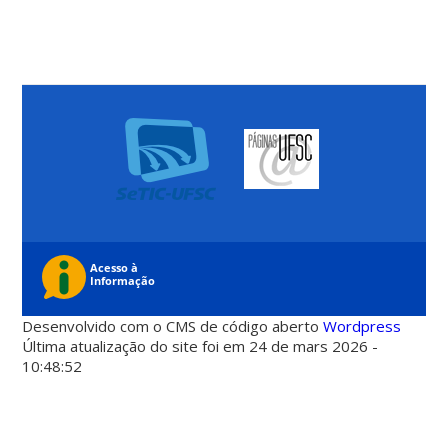
Desenvolvido com o CMS de código aberto
Wordpress
Última atualização do site foi em 24 de mars 2026 -
10:48:52