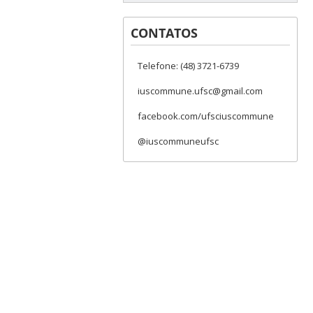
CONTATOS
Telefone: (48) 3721-6739
iuscommune.ufsc@gmail.com
facebook.com/ufsciuscommune
@iuscommuneufsc