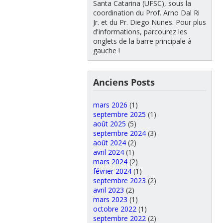
Santa Catarina (UFSC), sous la
coordination du Prof. Arno Dal Ri
Jr. et du Pr. Diego Nunes. Pour plus
d'informations, parcourez les
onglets de la barre principale à
gauche !
Anciens Posts
mars 2026
(1)
septembre 2025
(1)
août 2025
(5)
septembre 2024
(3)
août 2024
(2)
avril 2024
(1)
mars 2024
(2)
février 2024
(1)
septembre 2023
(2)
avril 2023
(2)
mars 2023
(1)
octobre 2022
(1)
septembre 2022
(2)