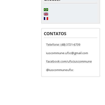
CONTATOS
Telefone: (48) 3721-6739
iuscommune.ufsc@gmail.com
facebook.com/ufsciuscommune
@iuscommuneufsc