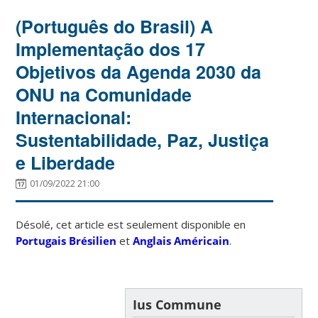
(Português do Brasil) A
Implementação dos 17
Objetivos da Agenda 2030 da
ONU na Comunidade
Internacional:
Sustentabilidade, Paz, Justiça
e Liberdade
01/09/2022 21:00
Désolé, cet article est seulement disponible en
Portugais Brésilien
et
Anglais Américain
.
Ius Commune