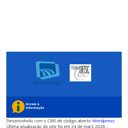
Desenvolvido com o CMS de código aberto
Wordpress
Última atualização do site foi em 24 de mars 2026 -