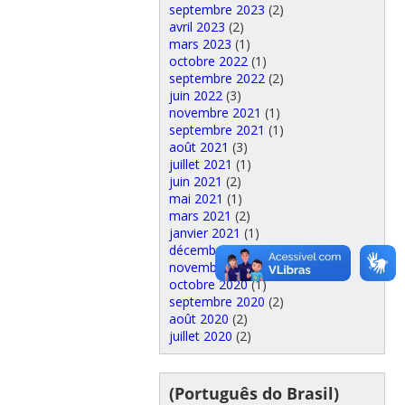
septembre 2023
(2)
avril 2023
(2)
mars 2023
(1)
octobre 2022
(1)
septembre 2022
(2)
juin 2022
(3)
novembre 2021
(1)
septembre 2021
(1)
août 2021
(3)
juillet 2021
(1)
juin 2021
(2)
mai 2021
(1)
mars 2021
(2)
janvier 2021
(1)
décembre 2020
(3)
novembre 2020
(1)
octobre 2020
(1)
septembre 2020
(2)
août 2020
(2)
juillet 2020
(2)
(Português do Brasil)