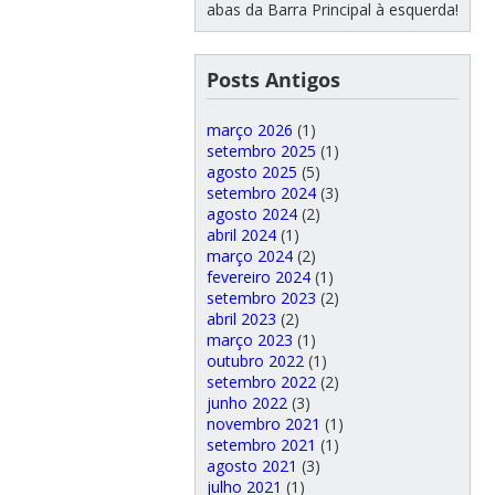
abas da Barra Principal à esquerda!
Posts Antigos
março 2026
(1)
setembro 2025
(1)
agosto 2025
(5)
setembro 2024
(3)
agosto 2024
(2)
abril 2024
(1)
março 2024
(2)
fevereiro 2024
(1)
setembro 2023
(2)
abril 2023
(2)
março 2023
(1)
outubro 2022
(1)
setembro 2022
(2)
junho 2022
(3)
novembro 2021
(1)
setembro 2021
(1)
agosto 2021
(3)
julho 2021
(1)