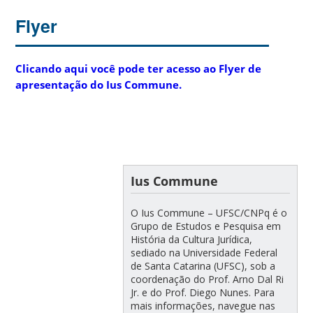
Flyer
Clicando aqui você pode ter acesso ao Flyer de
apresentação do Ius Commune.
Ius Commune
O Ius Commune – UFSC/CNPq é o
Grupo de Estudos e Pesquisa em
História da Cultura Jurídica,
sediado na Universidade Federal
de Santa Catarina (UFSC), sob a
coordenação do Prof. Arno Dal Ri
Jr. e do Prof. Diego Nunes. Para
mais informações, navegue nas