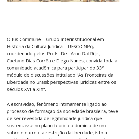
O Ius Commune – Grupo Interinstitucional em
História da Cultura Jurídica – UFSC/CNPq,
coordenado pelos Profs. Drs. Arno Dal Ri Jr.,
Caetano Dias Corrêa e Diego Nunes, convida toda a
comunidade acadêmica para participar do 33º
módulo de discussões intitulado “As Fronteiras da
Liberdade no Brasil: perspectivas jurídicas entre os
séculos XVI a XIX”.
A escravidão, fenômeno intimamente ligado ao
processo de formação da sociedade brasileira, teve
de ser revestida de legitimidade jurídica que
sustentasse no plano teórico o domínio de um
sobre o outro e a restrição da liberdade, isto a