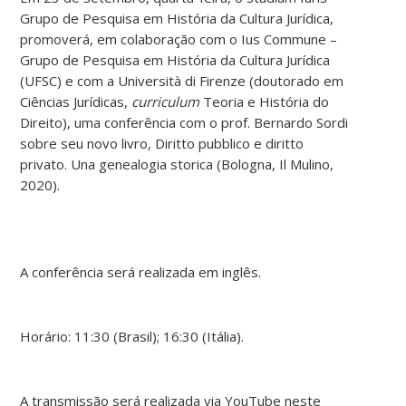
Grupo de Pesquisa em História da Cultura Jurídica,
promoverá, em colaboração com o Ius Commune –
Grupo de Pesquisa em História da Cultura Jurídica
(UFSC) e com a Università di Firenze (doutorado em
Ciências Jurídicas,
curriculum
Teoria e História do
Direito), uma conferência com o prof. Bernardo Sordi
sobre seu novo livro, Diritto pubblico e diritto
privato. Una genealogia storica (Bologna, Il Mulino,
2020).
A conferência será realizada em inglês.
Horário: 11:30 (Brasil); 16:30 (Itália).
A transmissão será realizada via YouTube neste