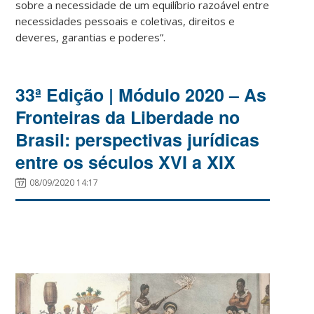
sobre a necessidade de um equilíbrio razoável entre
necessidades pessoais e coletivas, direitos e
deveres, garantias e poderes”.
33ª Edição | Módulo 2020 – As
Fronteiras da Liberdade no
Brasil: perspectivas jurídicas
entre os séculos XVI a XIX
08/09/2020 14:17