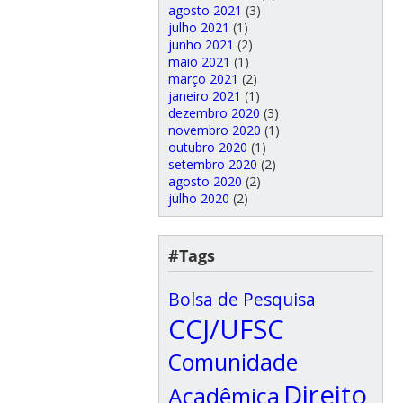
agosto 2021
(3)
julho 2021
(1)
junho 2021
(2)
maio 2021
(1)
março 2021
(2)
janeiro 2021
(1)
dezembro 2020
(3)
novembro 2020
(1)
outubro 2020
(1)
setembro 2020
(2)
agosto 2020
(2)
julho 2020
(2)
#Tags
Bolsa de Pesquisa
CCJ/UFSC
Comunidade
Direito
Acadêmica