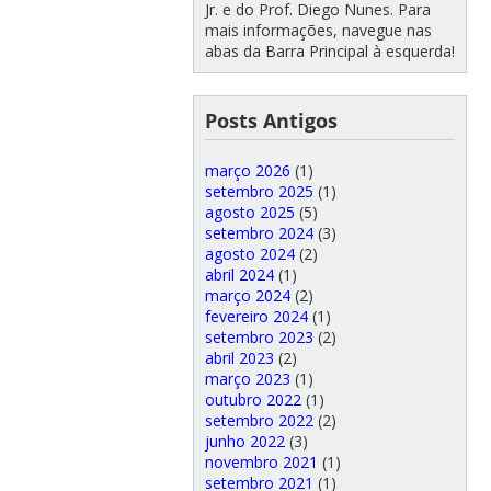
Jr. e do Prof. Diego Nunes. Para
mais informações, navegue nas
abas da Barra Principal à esquerda!
Posts Antigos
março 2026
(1)
setembro 2025
(1)
agosto 2025
(5)
setembro 2024
(3)
agosto 2024
(2)
abril 2024
(1)
março 2024
(2)
fevereiro 2024
(1)
setembro 2023
(2)
abril 2023
(2)
março 2023
(1)
outubro 2022
(1)
setembro 2022
(2)
junho 2022
(3)
novembro 2021
(1)
setembro 2021
(1)