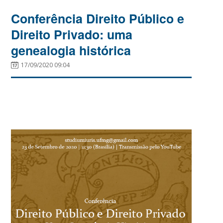
Conferência Direito Público e
Direito Privado: uma
genealogia histórica
17/09/2020 09:04