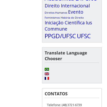
Direito Internacional
Evento
Direitos Humanos
Feminismos
História do Direito
Iniciação Científica
Ius
Commune
PPGD/UFSC
UFSC
Translate Language
Chooser
CONTATOS
Telefone: (48) 3721-6739