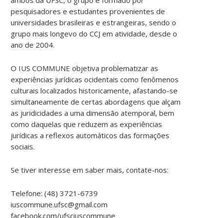
pesquisadores e estudantes provenientes de
universidades brasileiras e estrangeiras, sendo o
grupo mais longevo do CCJ em atividade, desde o
ano de 2004.
O IUS COMMUNE objetiva problematizar as
experiências jurídicas ocidentais como fenômenos
culturais localizados historicamente, afastando-se
simultaneamente de certas abordagens que alçam
as juridicidades a uma dimensão atemporal, bem
como daquelas que reduzem as experiências
jurídicas a reflexos automáticos das formações
sociais.
Se tiver interesse em saber mais, contate-nos:
Telefone: (48) 3721-6739
iuscommune.ufsc@gmail.com
facebook.com/ufsciuscommune