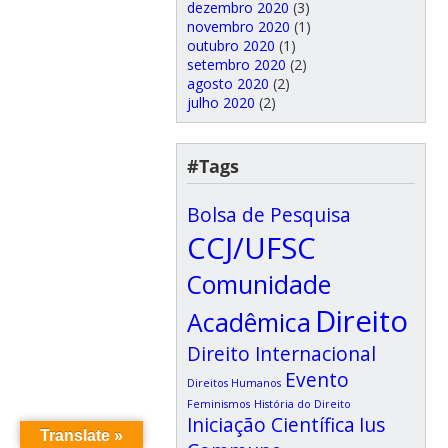
dezembro 2020
(3)
novembro 2020
(1)
outubro 2020
(1)
setembro 2020
(2)
agosto 2020
(2)
julho 2020
(2)
#Tags
Bolsa de Pesquisa
CCJ/UFSC
Comunidade
Direito
Acadêmica
Direito Internacional
Evento
Direitos Humanos
Feminismos
História do Direito
Iniciação Científica
Ius
Translate »