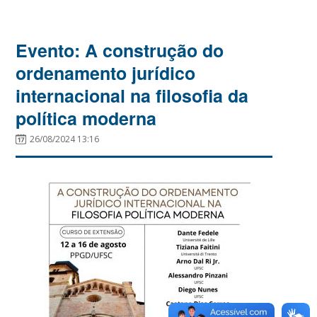
Evento: A construção do
ordenamento jurídico
internacional na filosofia da
política moderna
26/08/2024 13:16