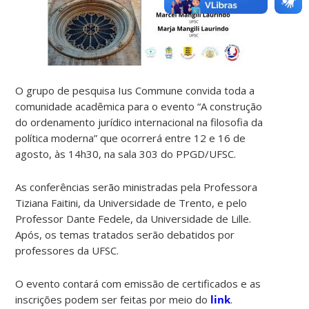
O grupo de pesquisa Ius Commune convida toda a
comunidade acadêmica para o evento “A construção
do ordenamento jurídico internacional na filosofia da
política moderna” que ocorrerá entre 12 e 16 de
agosto, às 14h30, na sala 303 do PPGD/UFSC.
As conferências serão ministradas pela Professora
Tiziana Faitini, da Universidade de Trento, e pelo
Professor Dante Fedele, da Universidade de Lille.
Após, os temas tratados serão debatidos por
professores da UFSC.
O evento contará com emissão de certificados e as
inscrições podem ser feitas por meio do
link
.