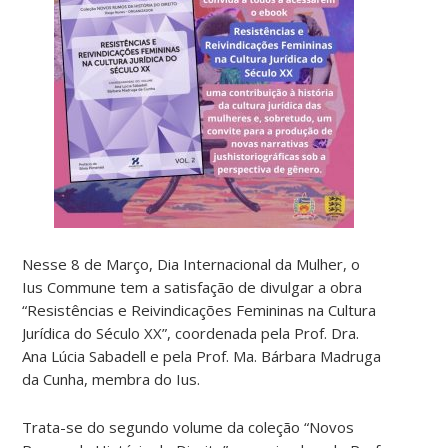
Nesse 8 de Março, Dia Internacional da Mulher, o
Ius Commune tem a satisfação de divulgar a obra
“Resistências e Reivindicações Femininas na Cultura
Jurídica do Século XX”, coordenada pela Prof. Dra.
Ana Lúcia Sabadell e pela Prof. Ma. Bárbara Madruga
da Cunha, membra do Ius.
Trata-se do segundo volume da coleção “Novos