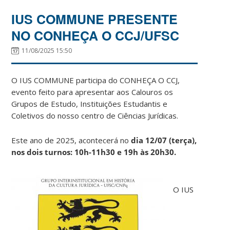
IUS COMMUNE PRESENTE
NO CONHEÇA O CCJ/UFSC
11/08/2025 15:50
O IUS COMMUNE participa do CONHEÇA O CCJ,
evento feito para apresentar aos Calouros os
Grupos de Estudo, Instituições Estudantis e
Coletivos do nosso centro de Ciências Jurídicas.
Este ano de 2025, acontecerá no
dia 12/07 (terça),
nos dois turnos: 10h-11h30 e 19h às 20h30.
O IUS