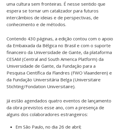
uma cultura sem fronteiras. É nesse sentido que
espera se tornar um catalizador para futuros
intercâmbios de ideias e de perspectivas, de
conhecimento e de métodos.
Contendo 430 páginas, a edição contou com o apoio
da Embaixada da Bélgica no Brasil e com o suporte
financeiro da Universidade de Gante, da plataforma
CESAM (Central and South America Platform) da
Universidade de Gante, da Fundação para a
Pesquisa Científica da Flandres (FWO Vlaanderen) e
da Fundação Universitária Belga (Universitaire
Stichting/Fondation Universitaire).
Já estão agendados quatro eventos de lançamento
da obra previstos esse ano, com a presença de
alguns dos colaboradores estrangeiros:
Em São Paulo, no dia 26 de abril;