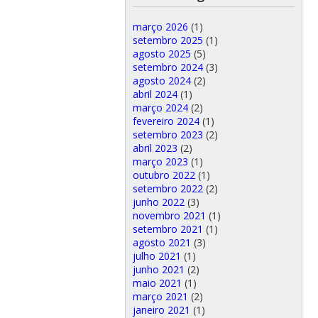
março 2026
(1)
setembro 2025
(1)
agosto 2025
(5)
setembro 2024
(3)
agosto 2024
(2)
abril 2024
(1)
março 2024
(2)
fevereiro 2024
(1)
setembro 2023
(2)
abril 2023
(2)
março 2023
(1)
outubro 2022
(1)
setembro 2022
(2)
junho 2022
(3)
novembro 2021
(1)
setembro 2021
(1)
agosto 2021
(3)
julho 2021
(1)
junho 2021
(2)
maio 2021
(1)
março 2021
(2)
janeiro 2021
(1)