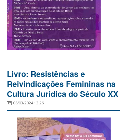
Livro: Resistências e
Reivindicações Femininas na
Cultura Jurídica do Século XX
08/03/2024 13:26