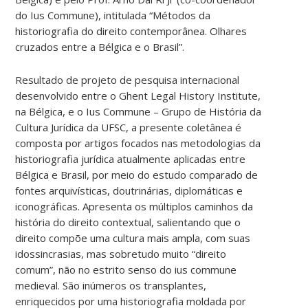
do Ius Commune), intitulada “Métodos da
historiografia do direito contemporânea. Olhares
cruzados entre a Bélgica e o Brasil”.
Resultado de projeto de pesquisa internacional
desenvolvido entre o Ghent Legal History Institute,
na Bélgica, e o Ius Commune – Grupo de História da
Cultura Jurídica da UFSC, a presente coletânea é
composta por artigos focados nas metodologias da
historiografia jurídica atualmente aplicadas entre
Bélgica e Brasil, por meio do estudo comparado de
fontes arquivísticas, doutrinárias, diplomáticas e
iconográficas. Apresenta os múltiplos caminhos da
história do direito contextual, salientando que o
direito compõe uma cultura mais ampla, com suas
idossincrasias, mas sobretudo muito “direito
comum”, não no estrito senso do ius commune
medieval. São inúmeros os transplantes,
enriquecidos por uma historiografia moldada por