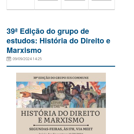
39ª Edição do grupo de
estudos: História do Direito e
Marxismo
09/09/2024 14:25