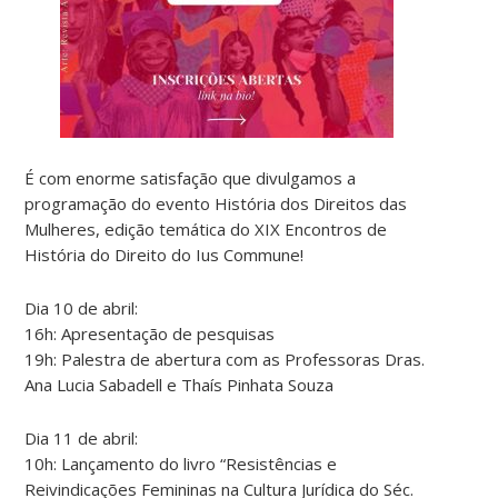
É com enorme satisfação que divulgamos a
programação do evento História dos Direitos das
Mulheres, edição temática do XIX Encontros de
História do Direito do Ius Commune!
Dia 10 de abril:
16h: Apresentação de pesquisas
19h: Palestra de abertura com as Professoras Dras.
Ana Lucia Sabadell e Thaís Pinhata Souza
Dia 11 de abril:
10h: Lançamento do livro “Resistências e
Reivindicações Femininas na Cultura Jurídica do Séc.