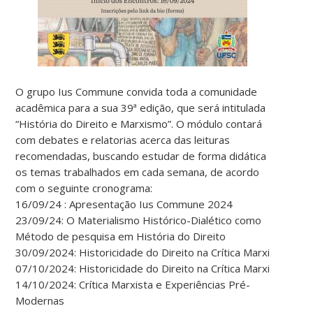
O grupo Ius Commune convida toda a comunidade
acadêmica para a sua 39ª edição, que será intitulada
“História do Direito e Marxismo”. O módulo contará
com debates e relatorias acerca das leituras
recomendadas, buscando estudar de forma didática
os temas trabalhados em cada semana, de acordo
com o seguinte cronograma:
16/09/24 : Apresentação Ius Commune 2024
23/09/24: O Materialismo Histórico-Dialético como
Método de pesquisa em História do Direito
30/09/2024: Historicidade do Direito na Crítica Marxista: Piot
07/10/2024: Historicidade do Direito na Crítica Marxista: Evg
14/10/2024: Crítica Marxista e Experiências Pré-
Modernas