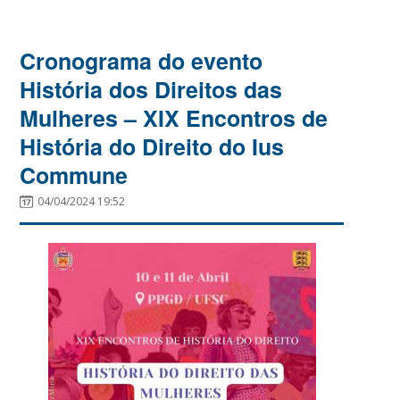
Cronograma do evento
História dos Direitos das
Mulheres – XIX Encontros de
História do Direito do Ius
Commune
04/04/2024 19:52