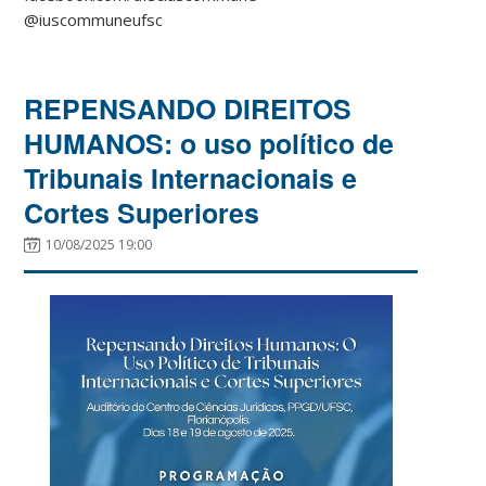
@iuscommuneufsc
REPENSANDO DIREITOS
HUMANOS: o uso político de
Tribunais Internacionais e
Cortes Superiores
10/08/2025 19:00