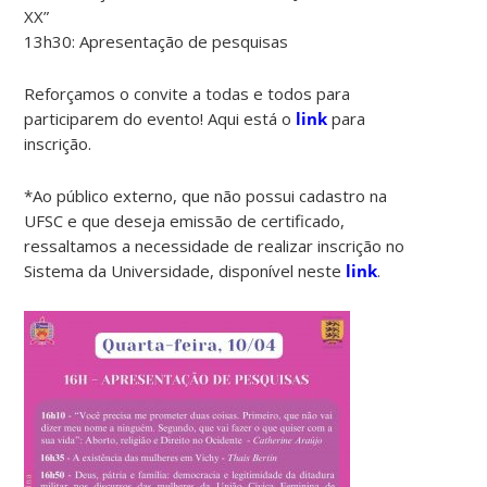
XX”
13h30: Apresentação de pesquisas
Reforçamos o convite a todas e todos para
participarem do evento! Aqui está o
link
para
inscrição.
*Ao público externo, que não possui cadastro na
UFSC e que deseja emissão de certificado,
ressaltamos a necessidade de realizar inscrição no
Sistema da Universidade, disponível neste
link
.