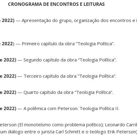
CRONOGRAMA DE ENCONTROS E LEITURAS
e 2022)
— Apresentação do grupo, organização dos encontros e 
e 2022
) — Primeiro capítulo da obra “Teologia Política”.
e 2022)
— Segundo capítulo da obra “Teologia Política”.
e 2022)
— Terceiro capítulo da obra “Teologia Política”.
de 2022)
— Quarto capítulo da obra “Teologia Política”.
e 2022)
— A polêmica com Peterson: Teologia Política II.
eterson (El monoteísmo como problema político); Leonardo Carri
um diálogo entre o jurista Carl Schmitt e o teólogo Erik Peterson)