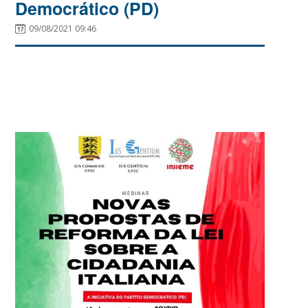
Democrático (PD)
09/08/2021 09:46