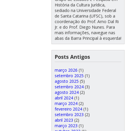
História da Cultura Jurídica,
sediado na Universidade Federal
de Santa Catarina (UFSC), sob a
coordenação do Prof. Arno Dal Ri
Jr. e do Prof. Diego Nunes. Para
mais informações, navegue nas
abas da Barra Principal à esquerda!
Posts Antigos
março 2026
(1)
setembro 2025
(1)
agosto 2025
(5)
setembro 2024
(3)
agosto 2024
(2)
abril 2024
(1)
março 2024
(2)
fevereiro 2024
(1)
setembro 2023
(2)
abril 2023
(2)
março 2023
(1)