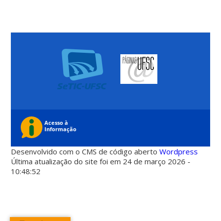
Desenvolvido com o CMS de código aberto
Wordpress
Última atualização do site foi em 24 de março 2026 -
10:48:52