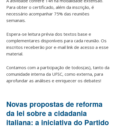
A atividade confere 14h na modalidade extensão.
Para obter o certificado, além da inscrição, é
necessário acompanhar 75% das reuniões
semanais.
Espera-se leitura prévia dos textos base e
complementares disponíveis para cada reunião. Os
inscritos receberão por e-mail link de acesso a esse
material.
Contamos com a participação de todos(as), tanto da
comunidade interna da UFSC, como externa, para
aprofundar as análises e enriquecer os debates!
Novas propostas de reforma
da lei sobre a cidadania
italiana: a iniciativa do Partido