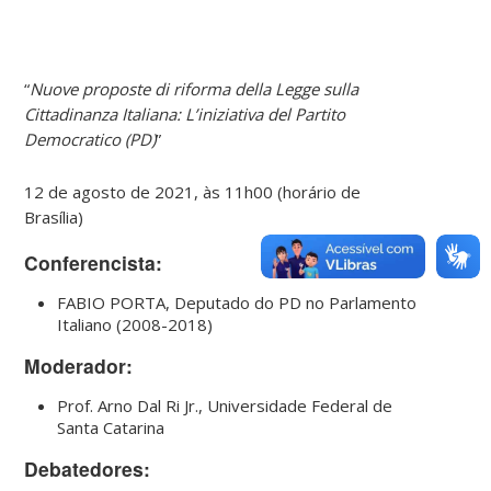
“
Nuove proposte di riforma della Legge sulla
Cittadinanza Italiana: L’iniziativa del Partito
Democratico (PD)
”
12 de agosto de 2021, às 11h00 (horário de
Brasília)
Conferencista:
FABIO PORTA, Deputado do PD no Parlamento
Italiano (2008-2018)
Moderador:
Prof. Arno Dal Ri Jr., Universidade Federal de
Santa Catarina
Debatedores: