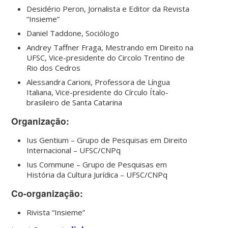
Desidério Peron, Jornalista e Editor da Revista
“Insieme”
Daniel Taddone, Sociólogo
Andrey Taffner Fraga, Mestrando em Direito na
UFSC, Vice-presidente do Circolo Trentino de
Rio dos Cedros
Alessandra Carioni, Professora de Língua
Italiana, Vice-presidente do Círculo Ítalo-
brasileiro de Santa Catarina
Organização:
Ius Gentium – Grupo de Pesquisas em Direito
Internacional – UFSC/CNPq
Ius Commune – Grupo de Pesquisas em
História da Cultura Jurídica – UFSC/CNPq
Co-organização:
Rivista “Insieme”