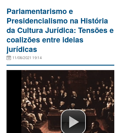
Parlamentarismo e
Presidencialismo na História
da Cultura Jurídica: Tensões e
coalizões entre ideias
jurídicas
11/08/2021 19:14