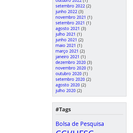
outubro 2022
(1)
setembro 2022
(2)
junho 2022
(3)
novembro 2021
(1)
setembro 2021
(1)
agosto 2021
(3)
julho 2021
(1)
junho 2021
(2)
maio 2021
(1)
março 2021
(2)
janeiro 2021
(1)
dezembro 2020
(3)
novembro 2020
(1)
outubro 2020
(1)
setembro 2020
(2)
agosto 2020
(2)
julho 2020
(2)
#Tags
Bolsa de Pesquisa