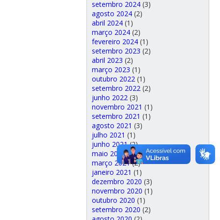
setembro 2024
(3)
agosto 2024
(2)
abril 2024
(1)
março 2024
(2)
fevereiro 2024
(1)
setembro 2023
(2)
abril 2023
(2)
março 2023
(1)
outubro 2022
(1)
setembro 2022
(2)
junho 2022
(3)
novembro 2021
(1)
setembro 2021
(1)
agosto 2021
(3)
julho 2021
(1)
junho 2021
(2)
maio 2021
(1)
março 2021
(2)
janeiro 2021
(1)
dezembro 2020
(3)
novembro 2020
(1)
outubro 2020
(1)
setembro 2020
(2)
agosto 2020
(2)