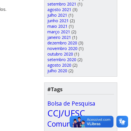
setembro 2021
(1)
dos.
agosto 2021
(3)
julho 2021
(1)
junho 2021
(2)
maio 2021
(1)
março 2021
(2)
janeiro 2021
(1)
dezembro 2020
(3)
novembro 2020
(1)
outubro 2020
(1)
setembro 2020
(2)
agosto 2020
(2)
julho 2020
(2)
#Tags
Bolsa de Pesquisa
CCJ/UFSC
Comunidade