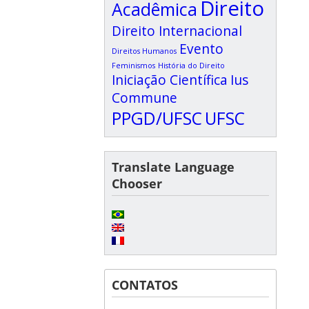
Direito
Acadêmica
Direito Internacional
Evento
Direitos Humanos
Feminismos
História do Direito
Iniciação Científica
Ius
Commune
PPGD/UFSC
UFSC
Translate Language
Chooser
CONTATOS