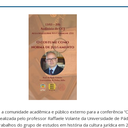
a comunidade acadêmica e público externo para a conferência 
ealizada pelo professor Raffaele Volante da Universidade de Pádua
rabalhos do grupo de estudos em história da cultura jurídica em 