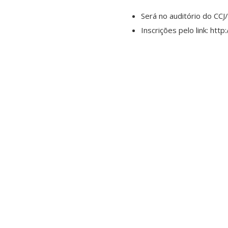
Será no auditório do CCJ
Inscrições pelo link: htt