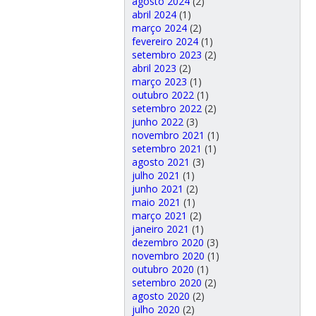
agosto 2024
(2)
abril 2024
(1)
março 2024
(2)
fevereiro 2024
(1)
setembro 2023
(2)
abril 2023
(2)
março 2023
(1)
outubro 2022
(1)
setembro 2022
(2)
junho 2022
(3)
novembro 2021
(1)
setembro 2021
(1)
agosto 2021
(3)
julho 2021
(1)
junho 2021
(2)
maio 2021
(1)
março 2021
(2)
janeiro 2021
(1)
dezembro 2020
(3)
novembro 2020
(1)
outubro 2020
(1)
setembro 2020
(2)
agosto 2020
(2)
julho 2020
(2)