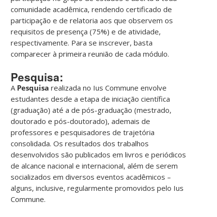
comunidade acadêmica, rendendo certificado de
participação e de relatoria aos que observem os
requisitos de presença (75%) e de atividade,
respectivamente. Para se inscrever, basta
comparecer à primeira reunião de cada módulo.
Pesquisa:
A
Pesquisa
realizada no Ius Commune envolve
estudantes desde a etapa de iniciação científica
(graduação) até a de pós-graduação (mestrado,
doutorado e pós-doutorado), ademais de
professores e pesquisadores de trajetória
consolidada. Os resultados dos trabalhos
desenvolvidos são publicados em livros e periódicos
de alcance nacional e internacional, além de serem
socializados em diversos eventos acadêmicos –
alguns, inclusive, regularmente promovidos pelo Ius
Commune.