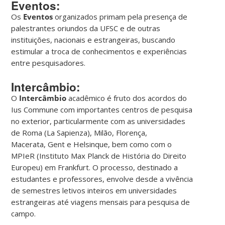
Eventos:
Os
Eventos
organizados primam pela presença de
palestrantes oriundos da UFSC e de outras
instituições, nacionais e estrangeiras, buscando
estimular a troca de conhecimentos e experiências
entre pesquisadores.
Intercâmbio:
O
Intercâmbio
acadêmico é fruto dos acordos do
Ius Commune com importantes centros de pesquisa
no exterior, particularmente com as universidades
de Roma (La Sapienza), Milão, Florença,
Macerata, Gent e Helsinque, bem como com o
MPIeR (Instituto Max Planck de História do Direito
Europeu) em Frankfurt. O processo, destinado a
estudantes e professores, envolve desde a vivência
de semestres letivos inteiros em universidades
estrangeiras até viagens mensais para pesquisa de
campo.