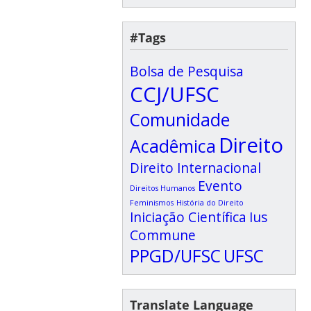
#Tags
Bolsa de Pesquisa
CCJ/UFSC
Comunidade
Direito
Acadêmica
Direito Internacional
Evento
Direitos Humanos
Feminismos
História do Direito
Iniciação Científica
Ius
Commune
PPGD/UFSC
UFSC
Translate Language