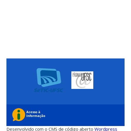
Desenvolvido com o CMS de código aberto
Wordpress