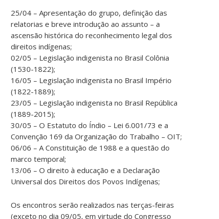
25/04 – Apresentação do grupo, definição das
relatorias e breve introdução ao assunto – a
ascensão histórica do reconhecimento legal dos
direitos indígenas;
02/05 – Legislação indigenista no Brasil Colônia
(1530-1822);
16/05 – Legislação indigenista no Brasil Império
(1822-1889);
23/05 – Legislação indigenista no Brasil República
(1889-2015);
30/05 – O Estatuto do Índio – Lei 6.001/73 e a
Convenção 169 da Organização do Trabalho – OIT;
06/06 – A Constituição de 1988 e a questão do
marco temporal;
13/06 – O direito à educação e a Declaração
Universal dos Direitos dos Povos Indígenas;
Os encontros serão realizados nas terças-feiras
(exceto no dia 09/05, em virtude do Congresso