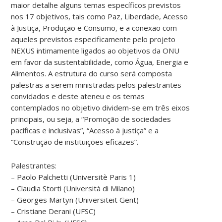
maior detalhe alguns temas específicos previstos
nos 17 objetivos, tais como Paz, Liberdade, Acesso
à Justiça, Produção e Consumo, e a conexão com
aqueles previstos especificamente pelo projeto
NEXUS intimamente ligados ao objetivos da ONU
em favor da sustentabilidade, como Água, Energia e
Alimentos. A estrutura do curso será composta
palestras a serem ministradas pelos palestrantes
convidados e deste ateneu e os temas
contemplados no objetivo dividem-se em três eixos
principais, ou seja, a “Promoção de sociedades
pacíficas e inclusivas”, “Acesso à justiça” e a
“Construção de instituições eficazes”.
Palestrantes:
– Paolo Palchetti (Universitè Paris 1)
– Claudia Storti (Università di Milano)
– Georges Martyn (Universiteit Gent)
– Cristiane Derani (UFSC)