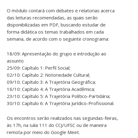
O módulo contará com debates e relatorias acerca
das leituras recomendadas, as quais serão
disponibilizadas em PDF, buscando estudar de
forma didática os temas trabalhados em cada
semana, de acordo com o seguinte cronograma:
18/09: Apresentação do grupo e introdução ao
assunto
25/09: Capítulo 1: Perfil Social;
02/10: Capítulo 2: Notoriedade Cultural;
09/10: Capítulo 3: A Trajetória Geográfica;
16/10: Capítulo 4: A Trajetória Acadêmica;
23/10: Capítulo 5: A Trajetória Político-Partidária;
30/10: Capítulo 6: A Trajetória Jurídico-Profissional.
Os encontros serão realizados nas segundas-feiras,
às 17h, na sala 111 do CCJ/UFSC ou de maneira
remota por meio do Google Meet.