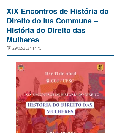
XIX Encontros de História do
Direito do Ius Commune –
História do Direito das
Mulheres
29/02/2024 14:45