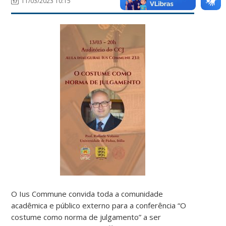
11/03/2023 10:15
O Ius Commune convida toda a comunidade
acadêmica e público externo para a conferência “O
costume como norma de julgamento” a ser