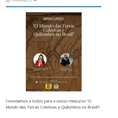
15/09/2022 21:44
Convidamos a todos para o nosso minicurso “O
Mundo das Terras Coletivas e Quilombos no Brasil“!