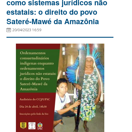
como sistemas jurídicos não
estatais: o direito do povo
Sateré-Mawé da Amazônia
20/04/2023 16:59