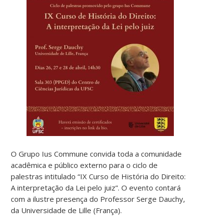
O Grupo Ius Commune convida toda a comunidade
acadêmica e público externo para o ciclo de
palestras intitulado “IX Curso de História do Direito:
A interpretação da Lei pelo juiz”. O evento contará
com a ilustre presença do Professor Serge Dauchy,
da Universidade de Lille (França).