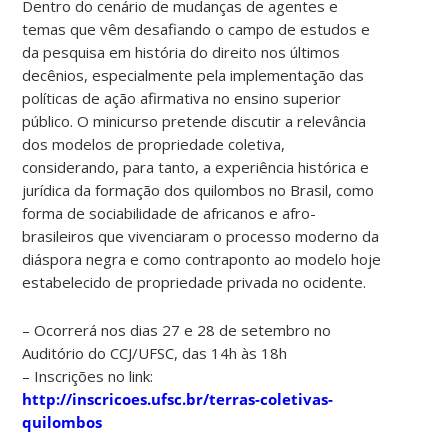
Dentro do cenário de mudanças de agentes e
temas que vêm desafiando o campo de estudos e
da pesquisa em história do direito nos últimos
decênios, especialmente pela implementação das
políticas de ação afirmativa no ensino superior
público. O minicurso pretende discutir a relevância
dos modelos de propriedade coletiva,
considerando, para tanto, a experiência histórica e
jurídica da formação dos quilombos no Brasil, como
forma de sociabilidade de africanos e afro-
brasileiros que vivenciaram o processo moderno da
diáspora negra e como contraponto ao modelo hoje
estabelecido de propriedade privada no ocidente.
– Ocorrerá nos dias 27 e 28 de setembro no
Auditório do CCJ/UFSC, das 14h às 18h
– Inscrições no link:
http://inscricoes.ufsc.br/terras-coletivas-
quilombos