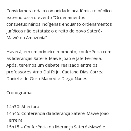
Convidamos toda a comunidade acadêmica e público
externo para o evento “Ordenamentos
consuetudinários indígenas enquanto ordenamentos
jurídicos não estatais: o direito do povo Sateré-
Mawé da Amazônia”.
Haverá, em um primeiro momento, conferência com
as lideranças Sateré-Mawé João e Jafé Ferreira.
Após, teremos um debate realizado entre os
professores Arno Dal Ri Jr., Caetano Dias Correa,
Danielle de Ouro Mamed e Diego Nunes.
Cronograma:
14h30: Abertura
14h45: Conferência da liderança Sateré-Mawé João
Ferreira
15h15 – Conferência da liderança Sateré-Mawé e