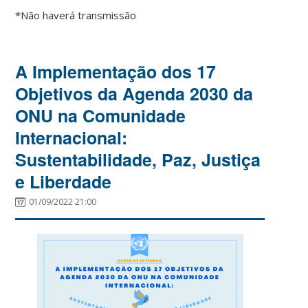
*Não haverá transmissão
A Implementação dos 17
Objetivos da Agenda 2030 da
ONU na Comunidade
Internacional:
Sustentabilidade, Paz, Justiça
e Liberdade
01/09/2022 21:00