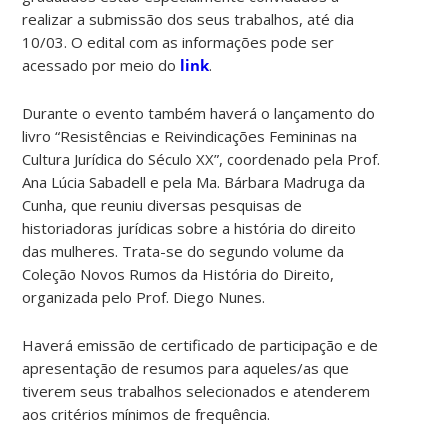
realizar a submissão dos seus trabalhos, até dia
10/03. O edital com as informações pode ser
acessado por meio do
link
.
Durante o evento também haverá o lançamento do
livro “Resistências e Reivindicações Femininas na
Cultura Jurídica do Século XX”, coordenado pela Prof.
Ana Lúcia Sabadell e pela Ma. Bárbara Madruga da
Cunha, que reuniu diversas pesquisas de
historiadoras jurídicas sobre a história do direito
das mulheres. Trata-se do segundo volume da
Coleção Novos Rumos da História do Direito,
organizada pelo Prof. Diego Nunes.
Haverá emissão de certificado de participação e de
apresentação de resumos para aqueles/as que
tiverem seus trabalhos selecionados e atenderem
aos critérios mínimos de frequência.