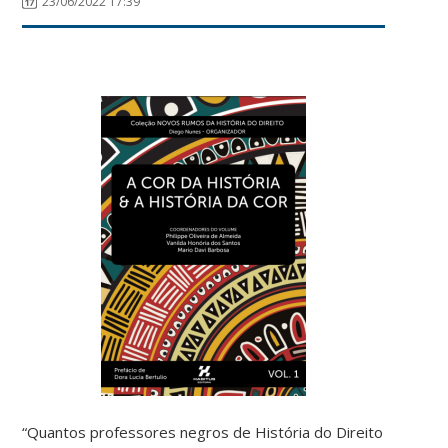
23/06/2022 17:39
“Quantos professores negros de História do Direito