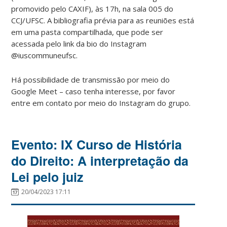
promovido pelo CAXIF), às 17h, na sala 005 do
CCJ/UFSC. A bibliografia prévia para as reuniões está
em uma pasta compartilhada, que pode ser
acessada pelo link da bio do Instagram
@iuscommuneufsc.
Há possibilidade de transmissão por meio do
Google Meet – caso tenha interesse, por favor
entre em contato por meio do Instagram do grupo.
Evento: IX Curso de História
do Direito: A interpretação da
Lei pelo juiz
20/04/2023 17:11