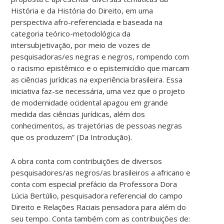
História e da História do Direito, em uma
perspectiva afro-referenciada e baseada na
categoria teórico-metodológica da
intersubjetivação, por meio de vozes de
pesquisadoras/es negras e negros, rompendo com
o racismo epistêmico e o epistemicídio que marcam
as ciências jurídicas na experiência brasileira. Essa
iniciativa faz-se necessária, uma vez que o projeto
de modernidade ocidental apagou em grande
medida das ciências jurídicas, além dos
conhecimentos, as trajetórias de pessoas negras
que os produzem” (Da Introdução).
A obra conta com contribuições de diversos
pesquisadores/as negros/as brasileiros a africano e
conta com especial prefácio da Professora Dora
Lúcia Bertúlio, pesquisadora referencial do campo
Direito e Relações Raciais pensadora para além do
seu tempo. Conta também com as contribuições de: