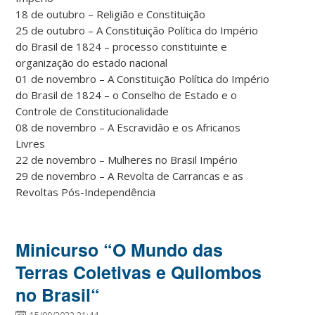
18 de outubro – Religião e Constituição
25 de outubro – A Constituição Política do Império
do Brasil de 1824 – processo constituinte e
organização do estado nacional
01 de novembro – A Constituição Política do Império
do Brasil de 1824 – o Conselho de Estado e o
Controle de Constitucionalidade
08 de novembro – A Escravidão e os Africanos
Livres
22 de novembro – Mulheres no Brasil Império
29 de novembro – A Revolta de Carrancas e as
Revoltas Pós-Independência
Minicurso “O Mundo das
Terras Coletivas e Quilombos
no Brasil“