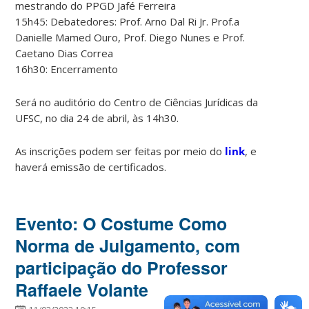
mestrando do PPGD Jafé Ferreira
15h45: Debatedores: Prof. Arno Dal Ri Jr. Prof.a
Danielle Mamed Ouro, Prof. Diego Nunes e Prof.
Caetano Dias Correa
16h30: Encerramento
Será no auditório do Centro de Ciências Jurídicas da
UFSC, no dia 24 de abril, às 14h30.
As inscrições podem ser feitas por meio do
link
, e
haverá emissão de certificados.
Evento: O Costume Como
Norma de Julgamento, com
participação do Professor
Raffaele Volante