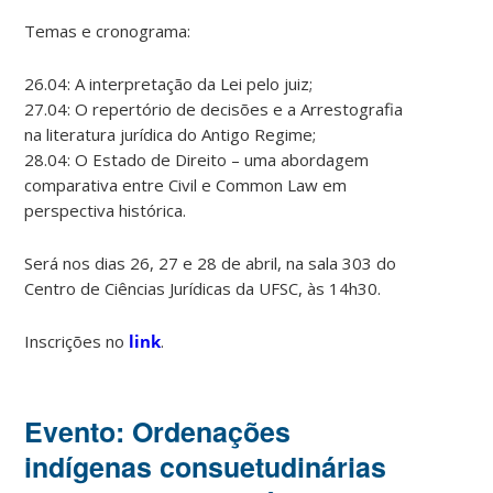
Temas e cronograma:
26.04: A interpretação da Lei pelo juiz;
27.04: O repertório de decisões e a Arrestografia
na literatura jurídica do Antigo Regime;
28.04: O Estado de Direito – uma abordagem
comparativa entre Civil e Common Law em
perspectiva histórica.
Será nos dias 26, 27 e 28 de abril, na sala 303 do
Centro de Ciências Jurídicas da UFSC, às 14h30.
Inscrições no
link
.
Evento: Ordenações
indígenas consuetudinárias