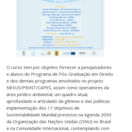
O curso tem por objetivo fornecer a pesquisadores
e alunos do Programa de Pós-Graduação em Direito
e dos demais programas envolvidos no projeto
NEXUS/PRINT/CAPES, assim como operadores da
área jurídico ambiental, um quadro atual,
aprofundado e articulado da gênese e das políticas
implementação dos 17 objetivos de
Sustentabilidade Mundial previstos na Agenda 2030
da Organização das Nações Unidas (ONU) no Brasil
e na Comunidade Internacional, contemplando com