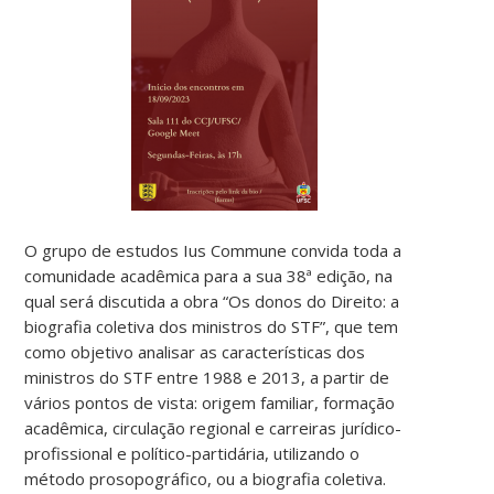
O grupo de estudos Ius Commune convida toda a
comunidade acadêmica para a sua 38ª edição, na
qual será discutida a obra “Os donos do Direito: a
biografia coletiva dos ministros do STF”, que tem
como objetivo analisar as características dos
ministros do STF entre 1988 e 2013, a partir de
vários pontos de vista: origem familiar, formação
acadêmica, circulação regional e carreiras jurídico-
profissional e político-partidária, utilizando o
método prosopográfico, ou a biografia coletiva.