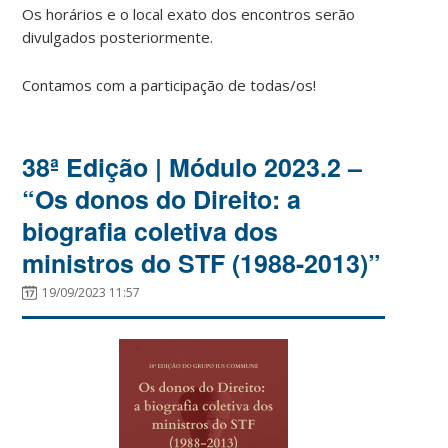
Os horários e o local exato dos encontros serão
divulgados posteriormente.
Contamos com a participação de todas/os!
38ª Edição | Módulo 2023.2 –
“Os donos do Direito: a
biografia coletiva dos
ministros do STF (1988-2013)”
19/09/2023 11:57