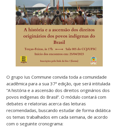
O grupo Ius Commune convida toda a comunidade
acadêmica para a sua 37ª edição, que será intitulada
“A história e a ascensão dos direitos originários dos
povos indígenas do Brasil”. O módulo contará com
debates e relatorias acerca das leituras
recomendadas, buscando estudar de forma didática
os temas trabalhados em cada semana, de acordo
com o seguinte cronograma: