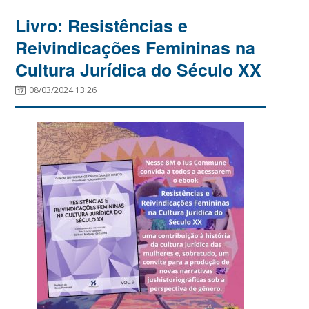
Livro: Resistências e
Reivindicações Femininas na
Cultura Jurídica do Século XX
08/03/2024 13:26