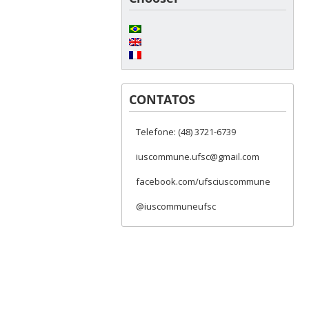
CONTATOS
Telefone: (48) 3721-6739
iuscommune.ufsc@gmail.com
facebook.com/ufsciuscommune
@iuscommuneufsc