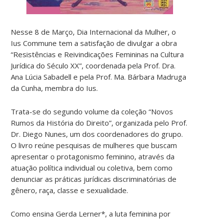
Nesse 8 de Março, Dia Internacional da Mulher, o
Ius Commune tem a satisfação de divulgar a obra
“Resistências e Reivindicações Femininas na Cultura
Jurídica do Século XX”, coordenada pela Prof. Dra.
Ana Lúcia Sabadell e pela Prof. Ma. Bárbara Madruga
da Cunha, membra do Ius.
Trata-se do segundo volume da coleção “Novos
Rumos da História do Direito”, organizada pelo Prof.
Dr. Diego Nunes, um dos coordenadores do grupo.
O livro reúne pesquisas de mulheres que buscam
apresentar o protagonismo feminino, através da
atuação política individual ou coletiva, bem como
denunciar as práticas jurídicas discriminatórias de
gênero, raça, classe e sexualidade.
Como ensina Gerda Lerner*, a luta feminina por