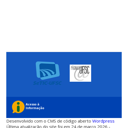
Desenvolvido com o CMS de código aberto
Wordpress
Última atualização do site foi em 24 de março 2026 -