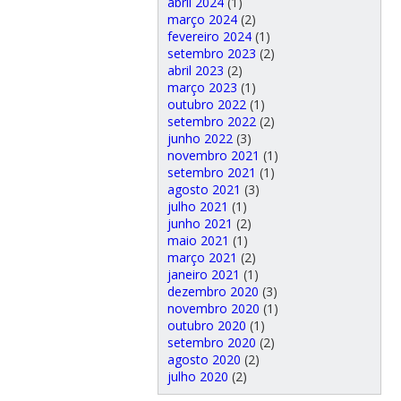
abril 2024
(1)
março 2024
(2)
fevereiro 2024
(1)
setembro 2023
(2)
abril 2023
(2)
março 2023
(1)
outubro 2022
(1)
setembro 2022
(2)
junho 2022
(3)
novembro 2021
(1)
setembro 2021
(1)
agosto 2021
(3)
julho 2021
(1)
junho 2021
(2)
maio 2021
(1)
março 2021
(2)
janeiro 2021
(1)
dezembro 2020
(3)
novembro 2020
(1)
outubro 2020
(1)
setembro 2020
(2)
agosto 2020
(2)
julho 2020
(2)