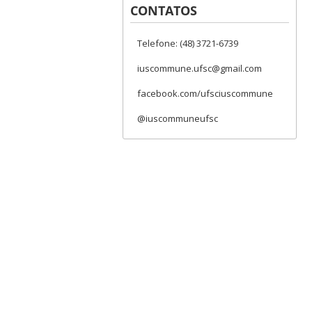
CONTATOS
Telefone: (48) 3721-6739
iuscommune.ufsc@gmail.com
facebook.com/ufsciuscommune
@iuscommuneufsc