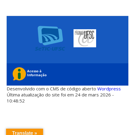
Desenvolvido com o CMS de código aberto
Wordpress
Última atualização do site foi em 24 de mars 2026 -
10:48:52
Translate »