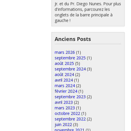
Jr. et du Pr. Diego Nunes. Pour plus
d'informations, parcourez les
onglets de la barre principale à
gauche !
Anciens Posts
mars 2026
(1)
septembre 2025
(1)
août 2025
(5)
septembre 2024
(3)
août 2024
(2)
avril 2024
(1)
mars 2024
(2)
février 2024
(1)
septembre 2023
(2)
avril 2023
(2)
mars 2023
(1)
octobre 2022
(1)
septembre 2022
(2)
juin 2022
(3)
novembre 2021
(1)