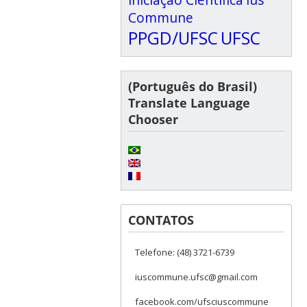
Commune
PPGD/UFSC
UFSC
(Português do Brasil)
Translate Language
Chooser
CONTATOS
Telefone: (48) 3721-6739
iuscommune.ufsc@gmail.com
facebook.com/ufsciuscommune