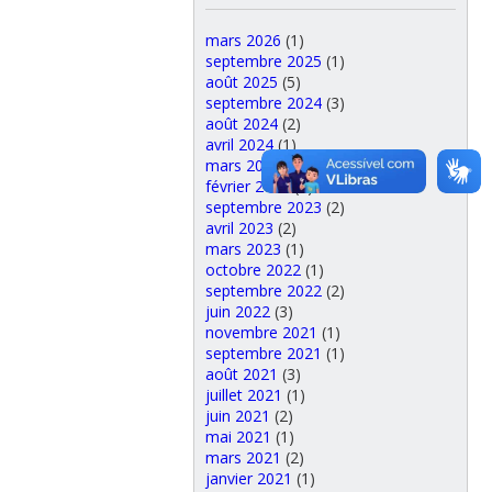
mars 2026
(1)
septembre 2025
(1)
août 2025
(5)
septembre 2024
(3)
août 2024
(2)
avril 2024
(1)
mars 2024
(2)
février 2024
(1)
septembre 2023
(2)
avril 2023
(2)
mars 2023
(1)
octobre 2022
(1)
septembre 2022
(2)
juin 2022
(3)
novembre 2021
(1)
septembre 2021
(1)
août 2021
(3)
juillet 2021
(1)
juin 2021
(2)
mai 2021
(1)
mars 2021
(2)
janvier 2021
(1)