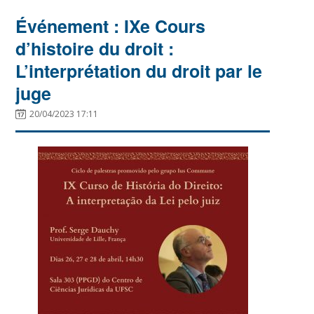
Événement : IXe Cours
d’histoire du droit :
L’interprétation du droit par le
juge
20/04/2023 17:11