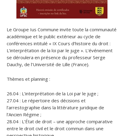
Le Groupe Ius Commune invite toute la communauté
académique et le public extérieur au cycle de
conférences intitulé « IX Cours d’histoire du droit :
L’interprétation de la loi par le juge ». L’événement
se déroulera en présence du professeur Serge
Dauchy, de l’Université de Lille (France).
Thèmes et planning :
26.04 : L’interprétation de la Loi par le juge ;
27.04 : Le répertoire des décisions et
l’arrestographie dans la littérature juridique de
l’Ancien Régime ;
28.04 : L’État de droit – une approche comparative
entre le droit civil et le droit commun dans une
perspective historique.