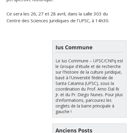
Ce sera les 26, 27 et 28 avril, dans la salle 303 du
Centre des Sciences Juridiques de l’UFSC, à 14h30.
Ius Commune
Le Ius Commune – UFSC/CNPq est
le Groupe d'étude et de recherche
sur l'histoire de la culture juridique,
basé à l'Université fédérale de
Santa Catarina (UFSC), sous la
coordination du Prof. Arno Dal Ri
Jr. et du Pr. Diego Nunes. Pour plus
d'informations, parcourez les
onglets de la barre principale à
gauche !
Anciens Posts