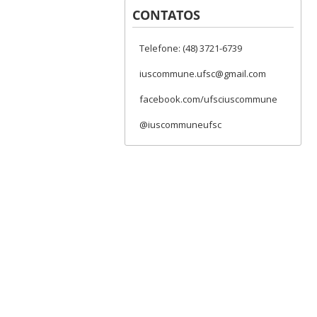
CONTATOS
Telefone: (48) 3721-6739
iuscommune.ufsc@gmail.com
facebook.com/ufsciuscommune
@iuscommuneufsc