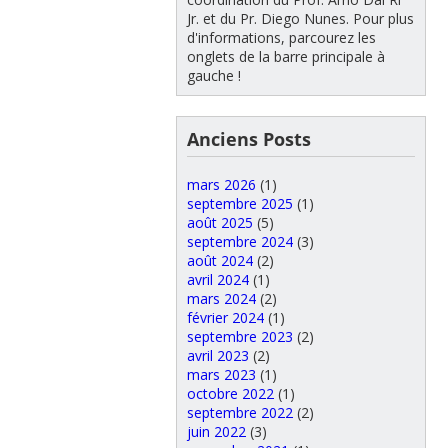
Jr. et du Pr. Diego Nunes. Pour plus
d'informations, parcourez les
onglets de la barre principale à
gauche !
Anciens Posts
mars 2026
(1)
septembre 2025
(1)
août 2025
(5)
septembre 2024
(3)
août 2024
(2)
avril 2024
(1)
mars 2024
(2)
février 2024
(1)
septembre 2023
(2)
avril 2023
(2)
mars 2023
(1)
octobre 2022
(1)
septembre 2022
(2)
juin 2022
(3)