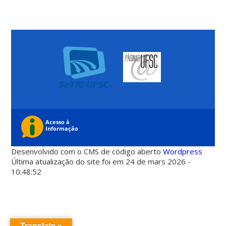
Desenvolvido com o CMS de código aberto
Wordpress
Última atualização do site foi em 24 de mars 2026 -
10:48:52
Translate »